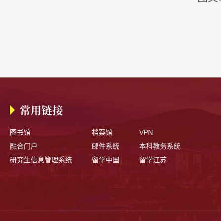
常用链接
图书馆
档案馆
VPN
融合门户
邮件系统
本科教务系统
研究生信息管理系统
留学中国
留学江苏