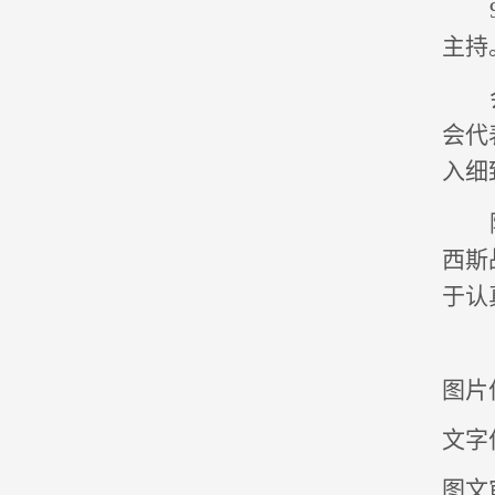
主持
会代
入细
西斯
于认
图片
文字
图文