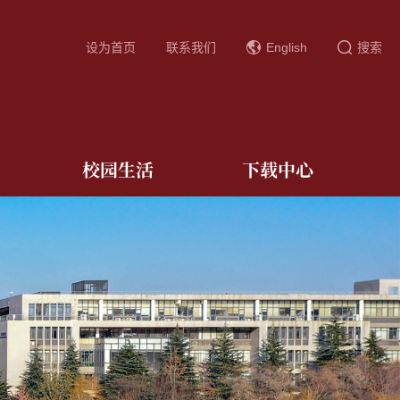
设为首页
联系我们
English
搜索
校园生活
下载中心