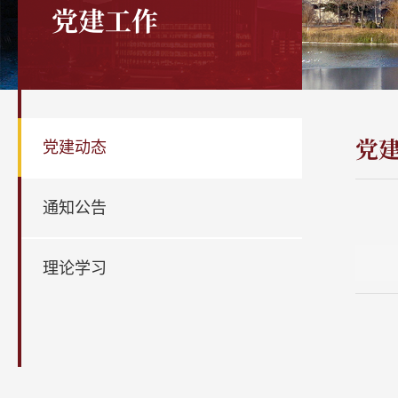
党建工作
党
党建动态
通知公告
理论学习