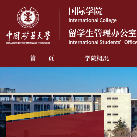
首 页
学院概况