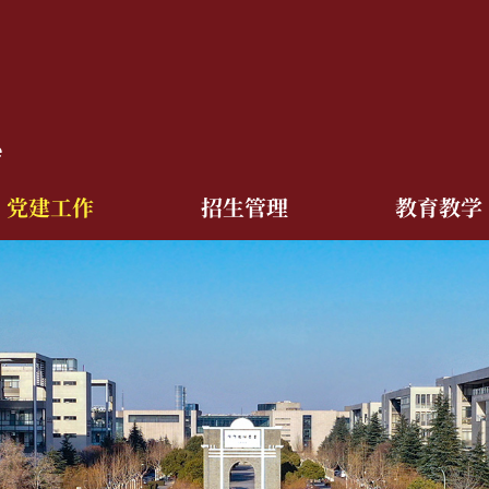
党建工作
招生管理
教育教学