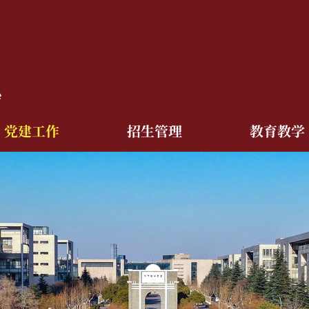
党建工作
招生管理
教育教学