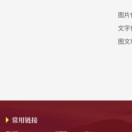
图片
文字
图文
常用链接