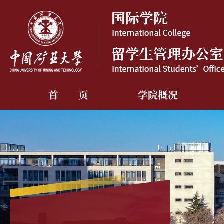
首 页
学院概况