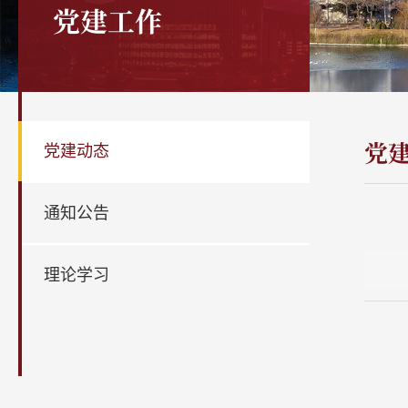
党建工作
党
党建动态
通知公告
理论学习