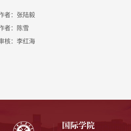
作者：张陆毅
作者：陈雪
审核：李红海