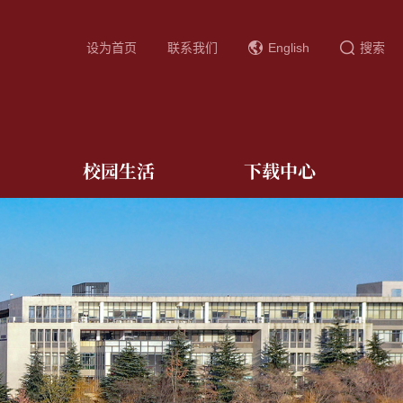
设为首页
联系我们
English
搜索
校园生活
下载中心