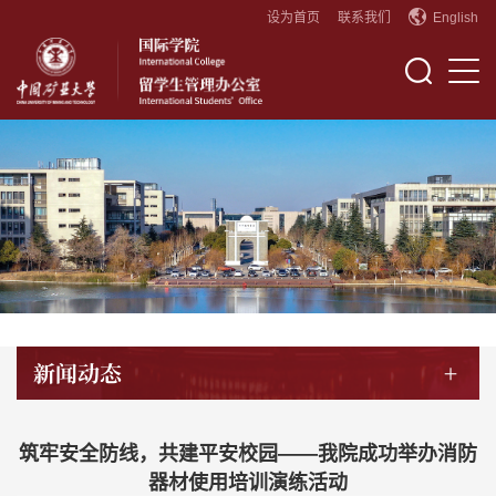
设为首页
联系我们
English
新闻动态
+
筑牢安全防线，共建平安校园——我院成功举办消防
器材使用培训演练活动