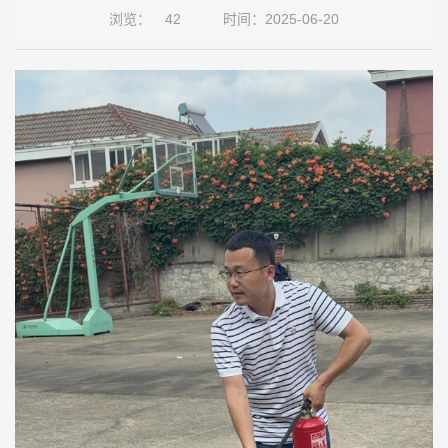
浏览：
42
时间：2025-06-20