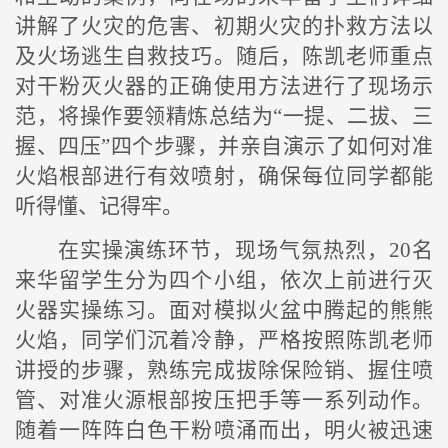
讲解了火灾的危害、初期火灾的扑救方法以
及火场逃生自救技巧。随后，陈凯老师重点
对干粉灭火器的正确使用方法进行了现场示
范，将操作要领精炼总结为“一提、二拔、三
握、四压”四个步骤，并亲自演示了如何对准
火焰根部进行有效喷射，确保每位同学都能
听得懂、记得牢。
在实操演练环节，现场气氛热烈，20名
来华留学生分为四个小组，依次上前进行灭
火器实操练习。面对模拟火盆中腾起的熊熊
火焰，同学们沉着冷静，严格按照陈凯老师
讲授的步骤，熟练完成拔除保险销、握住喷
管、对准火源根部按压把手等一系列动作。
随着一阵阵白色干粉喷涌而出，明火被迅速