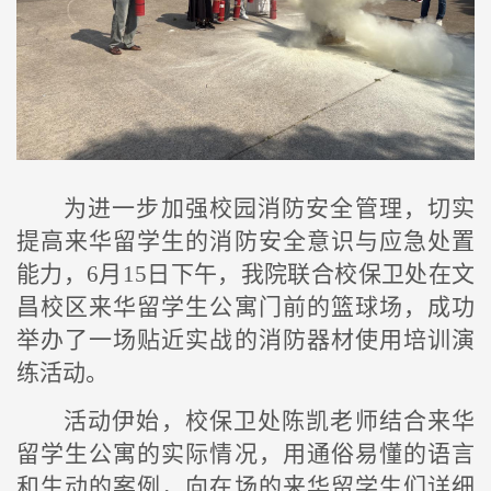
为进一步加强校园消防安全管理，切实
提高来华留学生的消防安全意识与应急处置
能力，6月15日下午，我院联合校保卫处在文
昌校区来华留学生公寓门前的篮球场，成功
举办了一场贴近实战的消防器材使用培训演
练活动。
活动伊始，校保卫处陈凯老师结合来华
留学生公寓的实际情况，用通俗易懂的语言
和生动的案例，向在场的来华留学生们详细