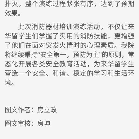
扑灭。整个演练过程紧张有序，达到了预期
效果。
此次消防器材培训演练活动，不仅让来
华留学生们掌握了实用的消防技能，更增强
了他们在面对突发火情时的心理素质。我院
将继续秉持“安全第一，预防为主”的原则，常
态化开展各类安全教育活动，为来华留学生
营造一个安全、和谐、稳定的学习和生活环
境。
图文作者：房立政
图文审核：房坤