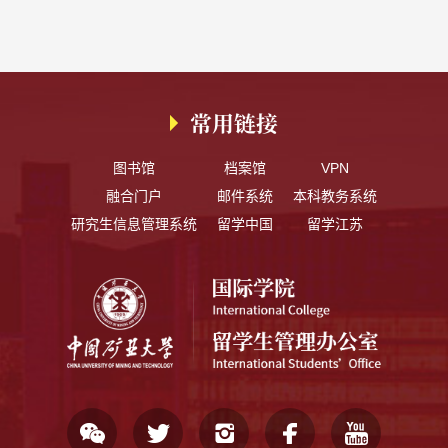
常用链接
图书馆
档案馆
VPN
融合门户
邮件系统
本科教务系统
研究生信息管理系统
留学中国
留学江苏