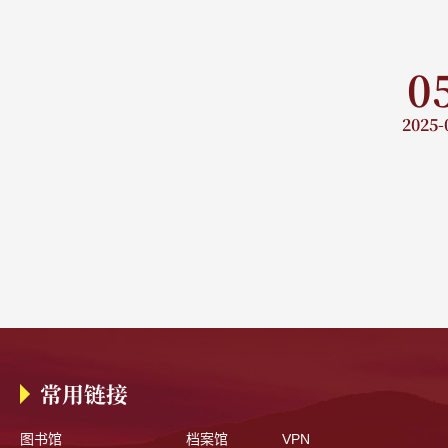
0
2025-
常用链接
图书馆
档案馆
VPN