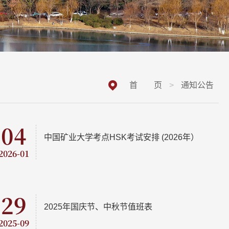
首 页
>
通知公告
04
中国矿业大学考点HSK考试安排 (2026年）
2026-01
29
2025年国庆节、中秋节值班表
2025-09