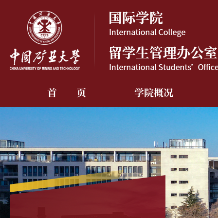
首 页
学院概况