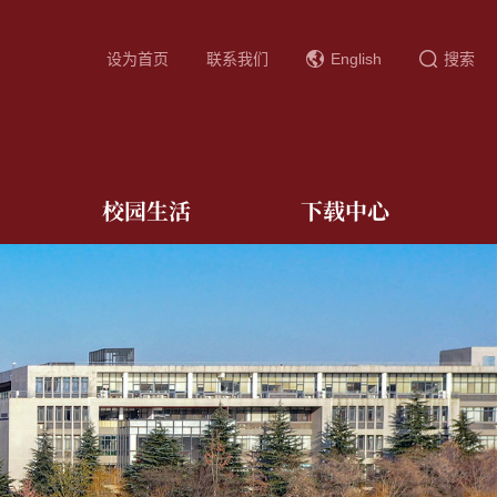
设为首页
联系我们
English
搜索
校园生活
下载中心