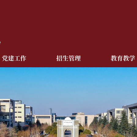
党建工作
招生管理
教育教学