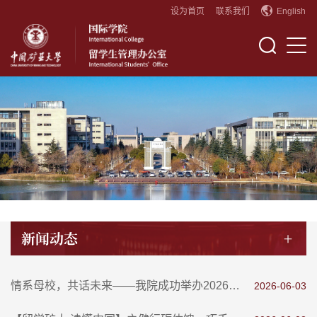
设为首页
联系我们
English
新闻动态
+
情系母校，共话未来——我院成功举办2026年校友返校座谈会
2026-06-03