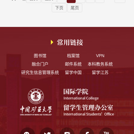
下页
尾页
常用链接
图书馆
档案馆
VPN
融合门户
邮件系统
本科教务系统
研究生信息管理系统
留学中国
留学江苏