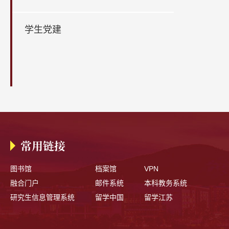
学生党建
常用链接
图书馆
档案馆
VPN
融合门户
邮件系统
本科教务系统
研究生信息管理系统
留学中国
留学江苏