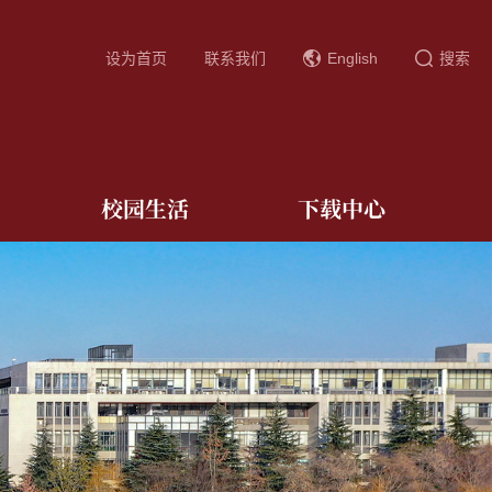
设为首页
联系我们
English
搜索
校园生活
下载中心