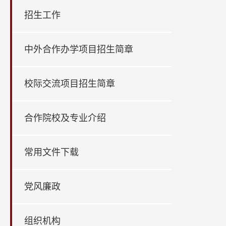
招生工作
中外合作办学项目招生简章
校际交流项目招生简章
合作院校及专业介绍
常用文件下载
党风廉政
组织机构