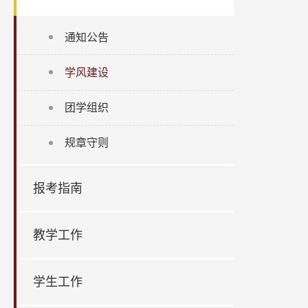
通知公告
学风建设
团学组织
规章守则
报考指南
教学工作
学生工作