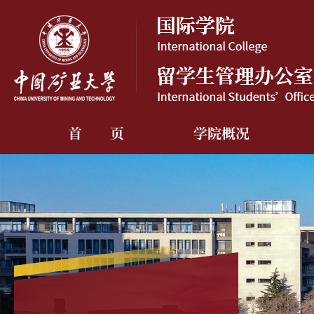
首 页
学院概况