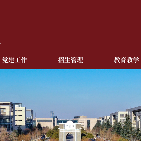
党建工作
招生管理
教育教学